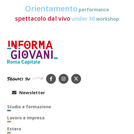
Orientamento
performance
spettacolo dal vivo
under 30
workshop
Seguici su
Newsletter
Studio e formazione
Lavoro e impresa
Estero