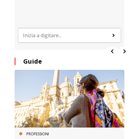
Guide
PROFESSIONI