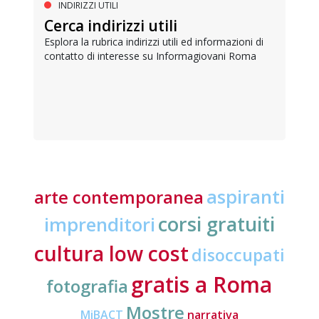
INDIRIZZI UTILI
Cerca indirizzi utili
Esplora la rubrica indirizzi utili ed informazioni di
contatto di interesse su Informagiovani Roma
aspiranti
arte contemporanea
corsi gratuiti
imprenditori
cultura low cost
disoccupati
gratis a Roma
fotografia
Mostre
MiBACT
narrativa