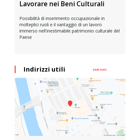
Lavorare nei Beni Culturali
Possibilità di inserimento occupazionale in
molteplici ruoli e il vantaggio di un lavoro
immerso nell'inestimabile patrimonio culturale del
Paese
Indirizzi utili
Vedi tutti