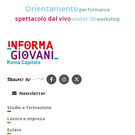
Orientamento
performance
spettacolo dal vivo
under 30
workshop
Seguici su
Newsletter
Studio e formazione
Lavoro e impresa
Estero