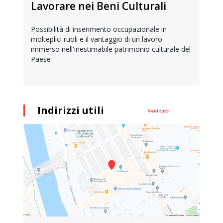
Lavorare nei Beni Culturali
Possibilità di inserimento occupazionale in
molteplici ruoli e il vantaggio di un lavoro
immerso nell'inestimabile patrimonio culturale del
Paese
Indirizzi utili
Vedi tutti