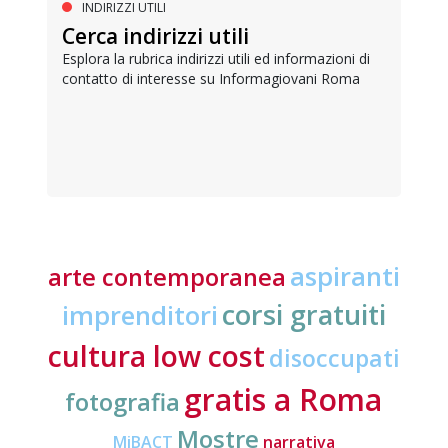
INDIRIZZI UTILI
Cerca indirizzi utili
Esplora la rubrica indirizzi utili ed informazioni di
contatto di interesse su Informagiovani Roma
aspiranti
arte contemporanea
corsi gratuiti
imprenditori
cultura low cost
disoccupati
gratis a Roma
fotografia
Mostre
MiBACT
narrativa