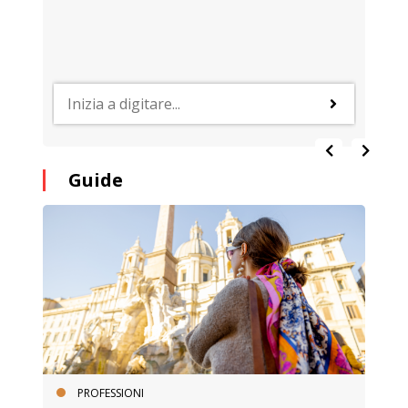
Guide
PROFESSIONI