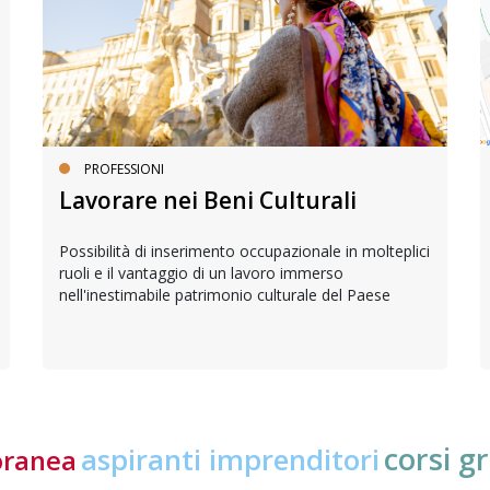
PROFESSIONI
Lavorare nei Beni Culturali
Possibilità di inserimento occupazionale in molteplici
ruoli e il vantaggio di un lavoro immerso
nell'inestimabile patrimonio culturale del Paese
corsi gr
aspiranti imprenditori
oranea