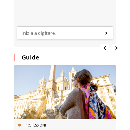
Guide
PROFESSIONI