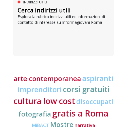
INDIRIZZI UTILI
Cerca indirizzi utili
Esplora la rubrica indirizzi utili ed informazioni di
contatto di interesse su Informagiovani Roma
aspiranti
arte contemporanea
corsi gratuiti
imprenditori
cultura low cost
disoccupati
gratis a Roma
fotografia
Mostre
MiBACT
narrativa