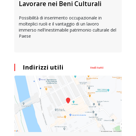
Lavorare nei Beni Culturali
Possibilità di inserimento occupazionale in
molteplici ruoli e il vantaggio di un lavoro
immerso nell'inestimabile patrimonio culturale del
Paese
Indirizzi utili
Vedi tutti