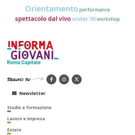
Orientamento
performance
spettacolo dal vivo
under 30
workshop
Seguici su
Newsletter
Studio e formazione
Lavoro e impresa
Estero