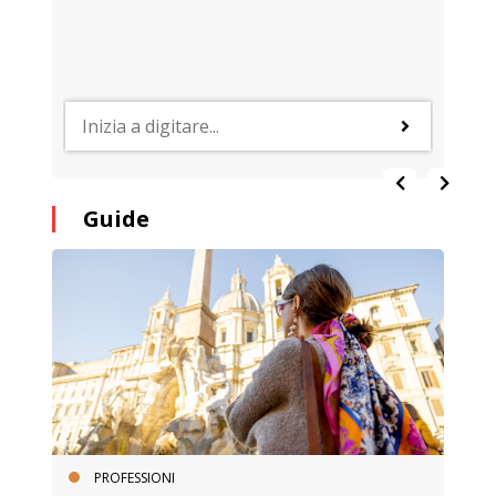
Guide
PROFESSIONI