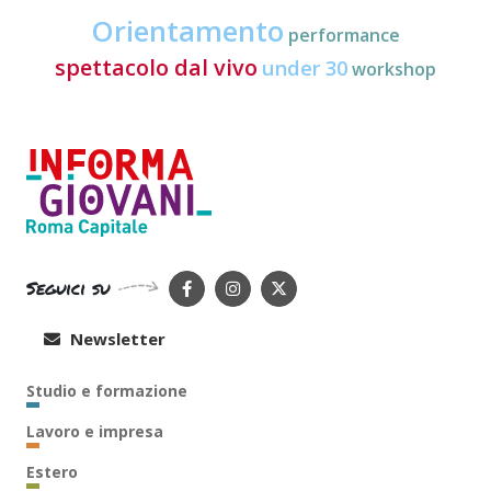
Orientamento
performance
spettacolo dal vivo
under 30
workshop
Seguici su
Newsletter
Studio e formazione
Lavoro e impresa
Estero