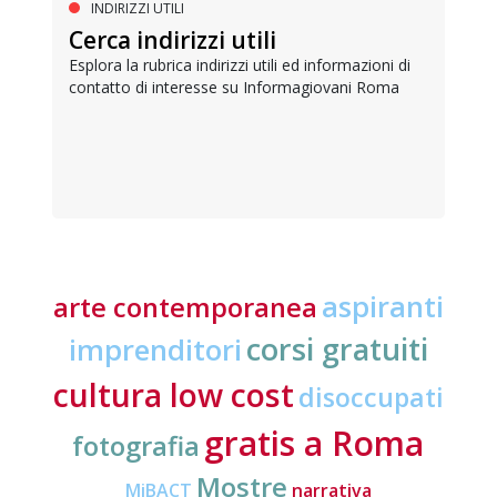
INDIRIZZI UTILI
Cerca indirizzi utili
Esplora la rubrica indirizzi utili ed informazioni di
contatto di interesse su Informagiovani Roma
aspiranti
arte contemporanea
corsi gratuiti
imprenditori
cultura low cost
disoccupati
gratis a Roma
fotografia
Mostre
MiBACT
narrativa