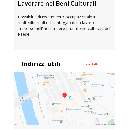
Lavorare nei Beni Culturali
Possibilità di inserimento occupazionale in
molteplici ruoli e il vantaggio di un lavoro
immerso nell'inestimabile patrimonio culturale del
Paese
Indirizzi utili
Vedi tutti