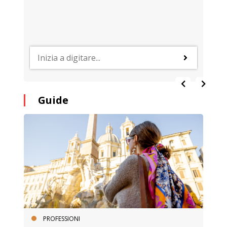
Guide
PROFESSIONI