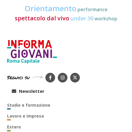
Orientamento
performance
spettacolo dal vivo
under 30
workshop
Seguici su
Newsletter
Studio e formazione
Lavoro e impresa
Estero