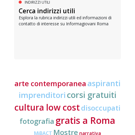
INDIRIZZI UTILI
Cerca indirizzi utili
Esplora la rubrica indirizzi utili ed informazioni di
contatto di interesse su Informagiovani Roma
aspiranti
arte contemporanea
corsi gratuiti
imprenditori
cultura low cost
disoccupati
gratis a Roma
fotografia
Mostre
MiBACT
narrativa