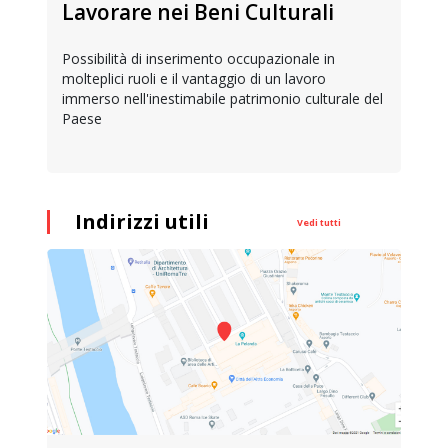
Lavorare nei Beni Culturali
Possibilità di inserimento occupazionale in
molteplici ruoli e il vantaggio di un lavoro
immerso nell'inestimabile patrimonio culturale del
Paese
Indirizzi utili
Vedi tutti