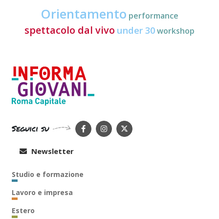
Orientamento
performance
spettacolo dal vivo
under 30
workshop
Seguici su
Newsletter
Studio e formazione
Lavoro e impresa
Estero