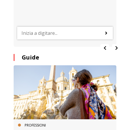
Guide
PROFESSIONI