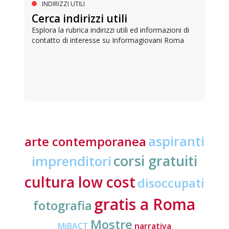
INDIRIZZI UTILI
Cerca indirizzi utili
Esplora la rubrica indirizzi utili ed informazioni di
contatto di interesse su Informagiovani Roma
aspiranti
arte contemporanea
corsi gratuiti
imprenditori
cultura low cost
disoccupati
gratis a Roma
fotografia
Mostre
MiBACT
narrativa