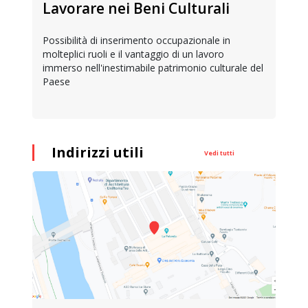
Lavorare nei Beni Culturali
Possibilità di inserimento occupazionale in
molteplici ruoli e il vantaggio di un lavoro
immerso nell'inestimabile patrimonio culturale del
Paese
Indirizzi utili
Vedi tutti