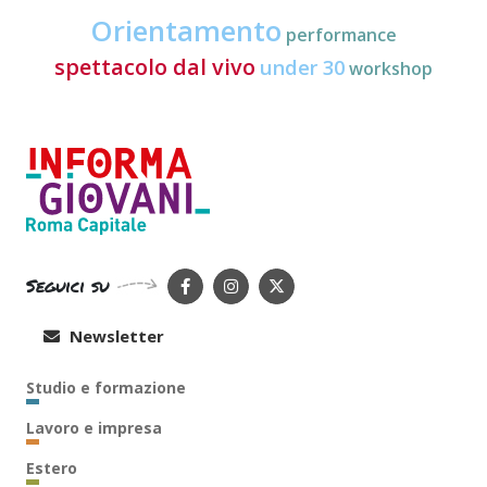
Orientamento
performance
spettacolo dal vivo
under 30
workshop
Seguici su
Newsletter
Studio e formazione
Lavoro e impresa
Estero