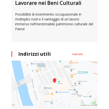
Lavorare nei Beni Culturali
Possibilità di inserimento occupazionale in
molteplici ruoli e il vantaggio di un lavoro
immerso nell'inestimabile patrimonio culturale del
Paese
Indirizzi utili
Vedi tutti