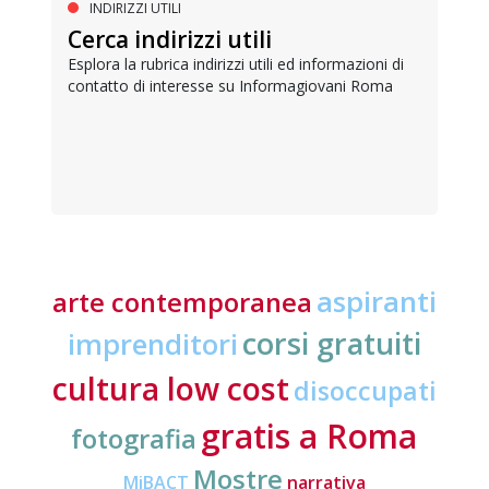
INDIRIZZI UTILI
Cerca indirizzi utili
Esplora la rubrica indirizzi utili ed informazioni di
contatto di interesse su Informagiovani Roma
aspiranti
arte contemporanea
corsi gratuiti
imprenditori
cultura low cost
disoccupati
gratis a Roma
fotografia
Mostre
MiBACT
narrativa