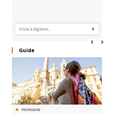
Guide
PROFESSIONI