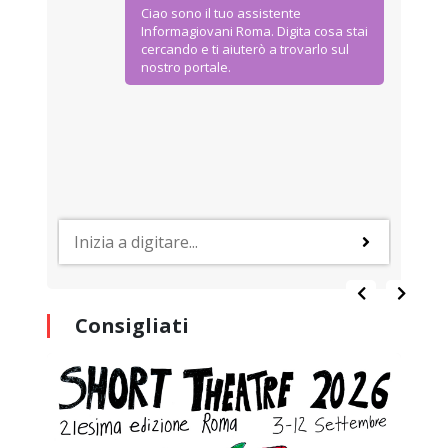
Ciao sono il tuo assistente
Informagiovani Roma. Digita cosa stai
cercando e ti aiuterò a trovarlo sul
nostro portale.
Consigliati