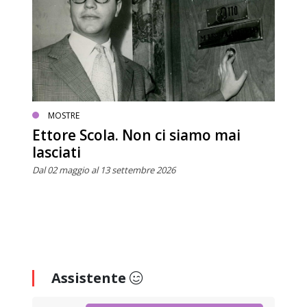
MOSTRE
Ettore Scola. Non ci siamo mai
lasciati
Dal 02 maggio al 13 settembre 2026
Assistente