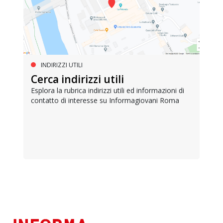
INDIRIZZI UTILI
Cerca indirizzi utili
Esplora la rubrica indirizzi utili ed informazioni di
contatto di interesse su Informagiovani Roma