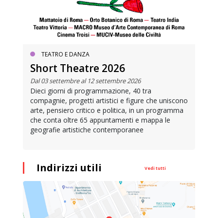
TEATRO E DANZA
Short Theatre 2026
Dal 03 settembre al 12 settembre 2026
Dieci giorni di programmazione, 40 tra
compagnie, progetti artistici e figure che uniscono
arte, pensiero critico e politica, in un programma
che conta oltre 65 appuntamenti e mappa le
geografie artistiche contemporanee
Indirizzi utili
Vedi tutti