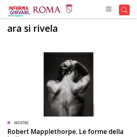
ara si rivela
MOSTRE
Robert Mapplethorpe. Le forme della