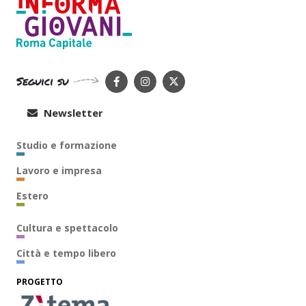
Seguici su
Newsletter
Studio e formazione
Lavoro e impresa
Estero
Cultura e spettacolo
Città e tempo libero
PROGETTO