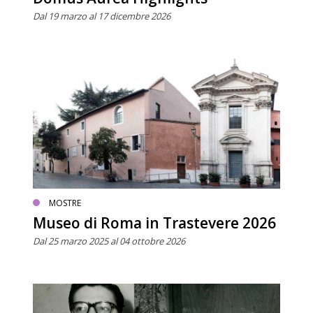
Dal 19 marzo al 17 dicembre 2026
MOSTRE
Museo di Roma in Trastevere 2026
Dal 25 marzo 2025 al 04 ottobre 2026