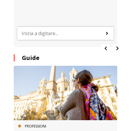
Guide
PROFESSIONI