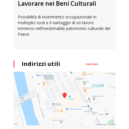
Lavorare nei Beni Culturali
Possibilità di inserimento occupazionale in
molteplici ruoli e il vantaggio di un lavoro
immerso nell'inestimabile patrimonio culturale del
Paese
Indirizzi utili
Vedi tutti