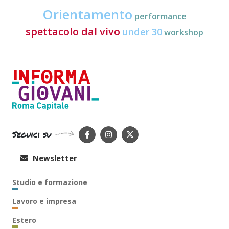
Orientamento
performance
spettacolo dal vivo
under 30
workshop
Seguici su
Newsletter
Studio e formazione
Lavoro e impresa
Estero