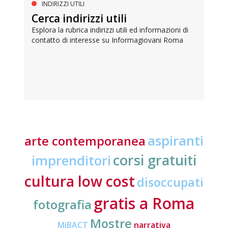
INDIRIZZI UTILI
Cerca indirizzi utili
Esplora la rubrica indirizzi utili ed informazioni di
contatto di interesse su Informagiovani Roma
aspiranti
arte contemporanea
corsi gratuiti
imprenditori
cultura low cost
disoccupati
gratis a Roma
fotografia
Mostre
MiBACT
narrativa