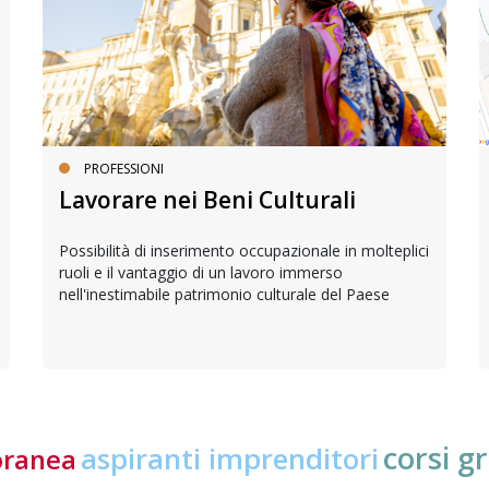
PROFESSIONI
Lavorare nei Beni Culturali
Possibilità di inserimento occupazionale in molteplici
ruoli e il vantaggio di un lavoro immerso
nell'inestimabile patrimonio culturale del Paese
corsi gr
aspiranti imprenditori
oranea