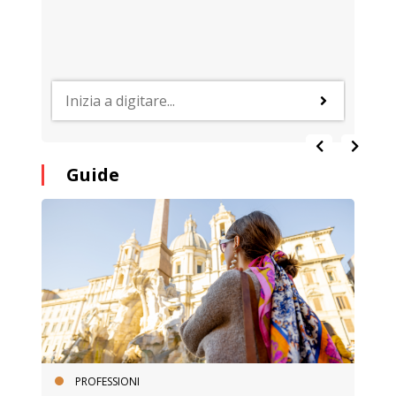
Guide
PROFESSIONI