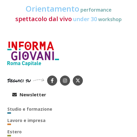
Orientamento
performance
spettacolo dal vivo
under 30
workshop
Seguici su
Newsletter
Studio e formazione
Lavoro e impresa
Estero