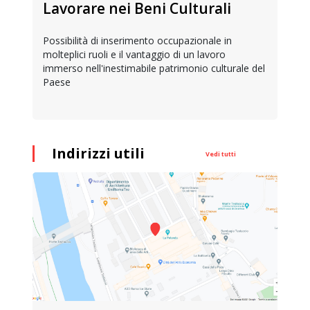
Lavorare nei Beni Culturali
Possibilità di inserimento occupazionale in
molteplici ruoli e il vantaggio di un lavoro
immerso nell'inestimabile patrimonio culturale del
Paese
Indirizzi utili
Vedi tutti