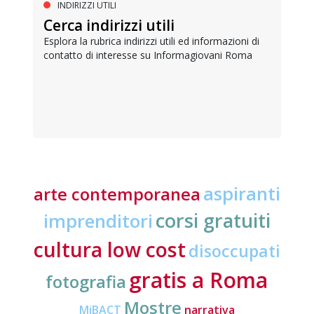
INDIRIZZI UTILI
Cerca indirizzi utili
Esplora la rubrica indirizzi utili ed informazioni di
contatto di interesse su Informagiovani Roma
aspiranti
arte contemporanea
corsi gratuiti
imprenditori
cultura low cost
disoccupati
gratis a Roma
fotografia
Mostre
MiBACT
narrativa