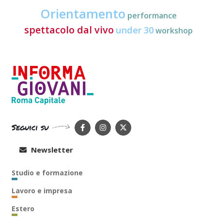
Orientamento
performance
spettacolo dal vivo
under 30
workshop
Seguici su
Newsletter
Studio e formazione
Lavoro e impresa
Estero