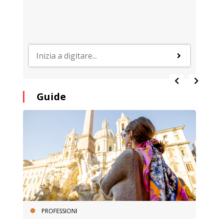
Guide
PROFESSIONI