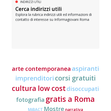
INDIRIZZI UTILI
Cerca indirizzi utili
Esplora la rubrica indirizzi utili ed informazioni di
contatto di interesse su Informagiovani Roma
aspiranti
arte contemporanea
corsi gratuiti
imprenditori
cultura low cost
disoccupati
gratis a Roma
fotografia
Mostre
MiBACT
narrativa