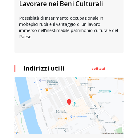
Lavorare nei Beni Culturali
Possibilità di inserimento occupazionale in
molteplici ruoli e il vantaggio di un lavoro
immerso nell'inestimabile patrimonio culturale del
Paese
Indirizzi utili
Vedi tutti