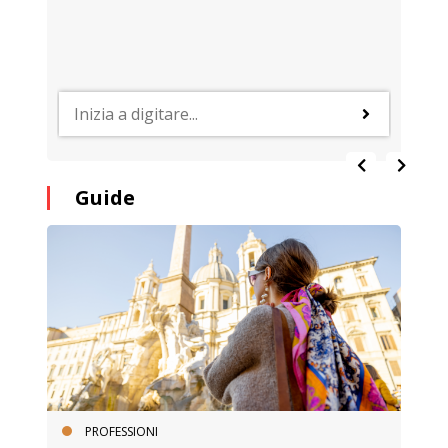
Guide
PROFESSIONI