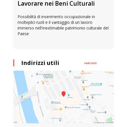
Lavorare nei Beni Culturali
Possibilità di inserimento occupazionale in
molteplici ruoli e il vantaggio di un lavoro
immerso nell'inestimabile patrimonio culturale del
Paese
Indirizzi utili
Vedi tutti