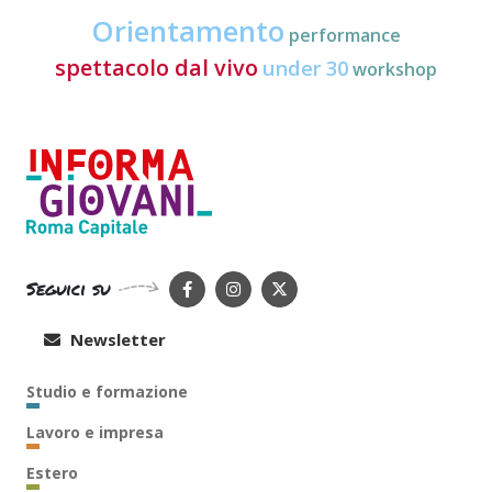
Orientamento
performance
spettacolo dal vivo
under 30
workshop
Seguici su
Newsletter
Studio e formazione
Lavoro e impresa
Estero