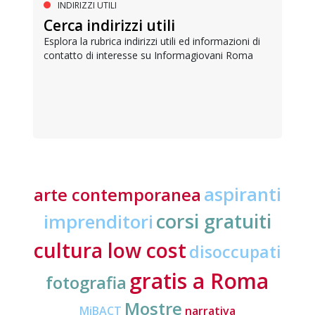
INDIRIZZI UTILI
Cerca indirizzi utili
Esplora la rubrica indirizzi utili ed informazioni di
contatto di interesse su Informagiovani Roma
aspiranti
arte contemporanea
corsi gratuiti
imprenditori
cultura low cost
disoccupati
gratis a Roma
fotografia
Mostre
MiBACT
narrativa