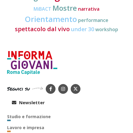
Mostre
MiBACT
narrativa
Orientamento
performance
spettacolo dal vivo
under 30
workshop
Seguici su
Newsletter
Studio e formazione
Lavoro e impresa