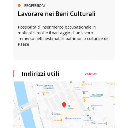
PROFESSIONI
Lavorare nei Beni Culturali
Possibilità di inserimento occupazionale in
molteplici ruoli e il vantaggio di un lavoro
immerso nell'inestimabile patrimonio culturale del
Paese
Indirizzi utili
Vedi tutti