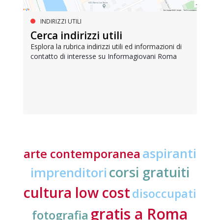
INDIRIZZI UTILI
Cerca indirizzi utili
Esplora la rubrica indirizzi utili ed informazioni di
contatto di interesse su Informagiovani Roma
aspiranti
arte contemporanea
corsi gratuiti
imprenditori
cultura low cost
disoccupati
gratis a Roma
fotografia