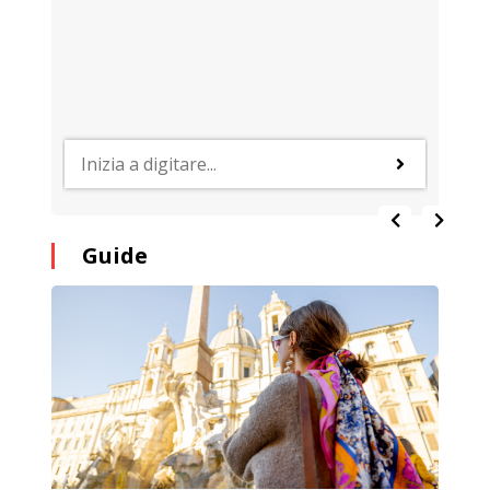
Guide