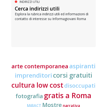
INDIRIZZI UTILI
Cerca indirizzi utili
Esplora la rubrica indirizzi utili ed informazioni di
contatto di interesse su Informagiovani Roma
aspiranti
arte contemporanea
corsi gratuiti
imprenditori
cultura low cost
disoccupati
gratis a Roma
fotografia
Mostre
MiBACT
narrativa