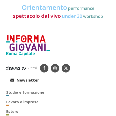
Orientamento
performance
spettacolo dal vivo
under 30
workshop
Seguici su
Newsletter
Studio e formazione
Lavoro e impresa
Estero