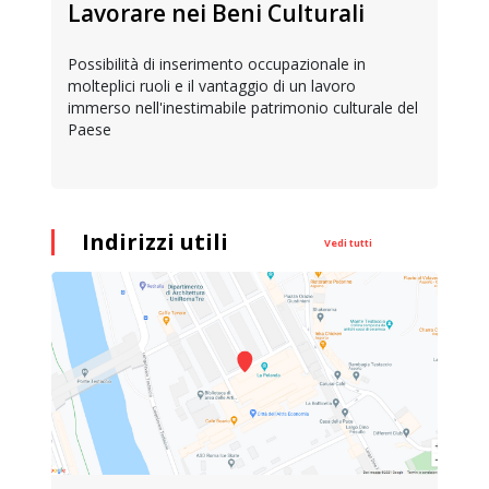
Lavorare nei Beni Culturali
Possibilità di inserimento occupazionale in
molteplici ruoli e il vantaggio di un lavoro
immerso nell'inestimabile patrimonio culturale del
Paese
Indirizzi utili
Vedi tutti