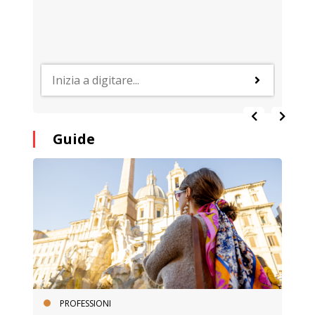
Guide
PROFESSIONI