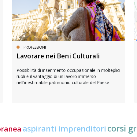
PROFESSIONI
Lavorare nei Beni Culturali
Possibilità di inserimento occupazionale in molteplici
ruoli e il vantaggio di un lavoro immerso
nell'inestimabile patrimonio culturale del Paese
corsi gr
aspiranti imprenditori
oranea