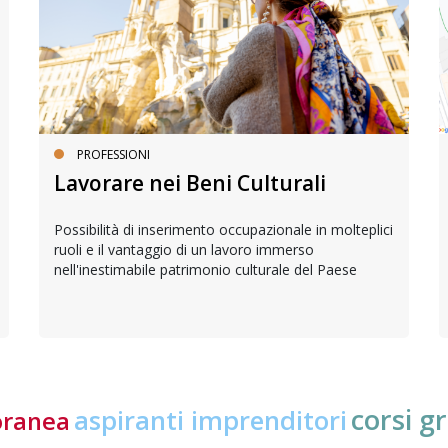
PROFESSIONI
Lavorare nei Beni Culturali
Possibilità di inserimento occupazionale in molteplici
ruoli e il vantaggio di un lavoro immerso
nell'inestimabile patrimonio culturale del Paese
corsi gr
aspiranti imprenditori
oranea