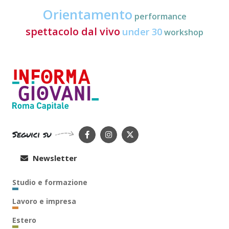
Orientamento
performance
spettacolo dal vivo
under 30
workshop
Seguici su
Newsletter
Studio e formazione
Lavoro e impresa
Estero