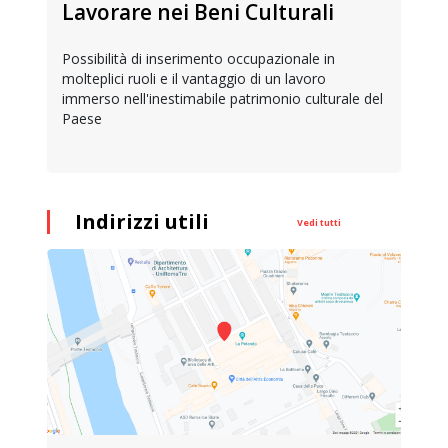
Lavorare nei Beni Culturali
Possibilità di inserimento occupazionale in
molteplici ruoli e il vantaggio di un lavoro
immerso nell'inestimabile patrimonio culturale del
Paese
Indirizzi utili
Vedi tutti