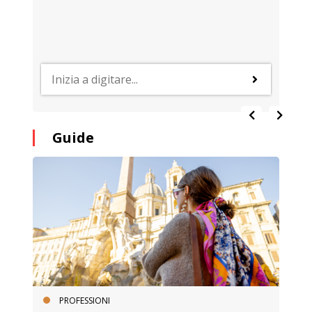
Guide
PROFESSIONI