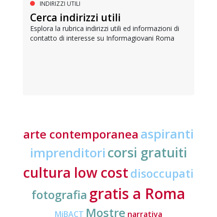
INDIRIZZI UTILI
Cerca indirizzi utili
Esplora la rubrica indirizzi utili ed informazioni di
contatto di interesse su Informagiovani Roma
aspiranti
arte contemporanea
corsi gratuiti
imprenditori
cultura low cost
disoccupati
gratis a Roma
fotografia
Mostre
MiBACT
narrativa