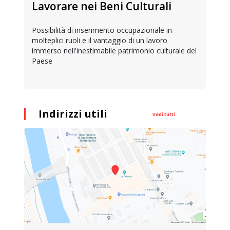
Lavorare nei Beni Culturali
Possibilità di inserimento occupazionale in
molteplici ruoli e il vantaggio di un lavoro
immerso nell'inestimabile patrimonio culturale del
Paese
Indirizzi utili
Vedi tutti