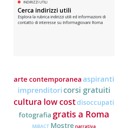
INDIRIZZI UTILI
Cerca indirizzi utili
Esplora la rubrica indirizzi utili ed informazioni di
contatto di interesse su Informagiovani Roma
aspiranti
arte contemporanea
corsi gratuiti
imprenditori
cultura low cost
disoccupati
gratis a Roma
fotografia
Mostre
MiBACT
narrativa