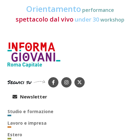
Orientamento
performance
spettacolo dal vivo
under 30
workshop
Seguici su
Newsletter
Studio e formazione
Lavoro e impresa
Estero