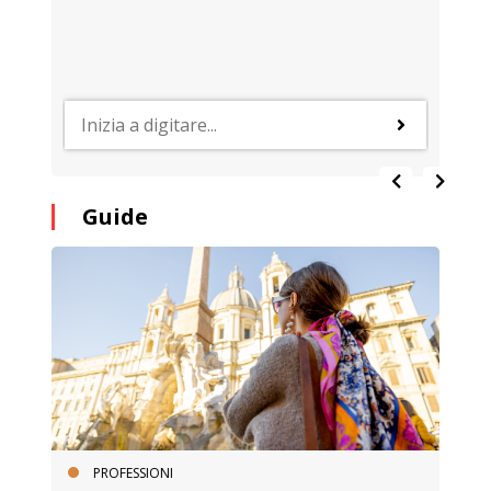
Guide
PROFESSIONI