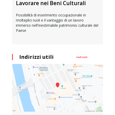
Lavorare nei Beni Culturali
Possibilità di inserimento occupazionale in
molteplici ruoli e il vantaggio di un lavoro
immerso nell'inestimabile patrimonio culturale del
Paese
Indirizzi utili
Vedi tutti