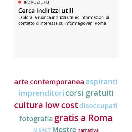
INDIRIZZI UTILI
Cerca indirizzi utili
Esplora la rubrica indirizzi utili ed informazioni di
contatto di interesse su Informagiovani Roma
aspiranti
arte contemporanea
corsi gratuiti
imprenditori
cultura low cost
disoccupati
gratis a Roma
fotografia
Mostre
MiBACT
narrativa