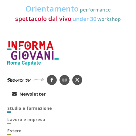
Orientamento
performance
spettacolo dal vivo
under 30
workshop
Seguici su
Newsletter
Studio e formazione
Lavoro e impresa
Estero