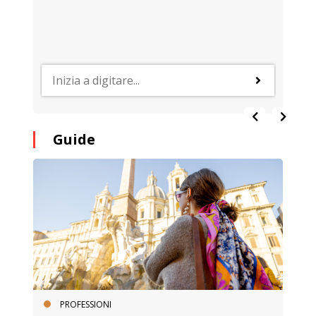
Guide
PROFESSIONI