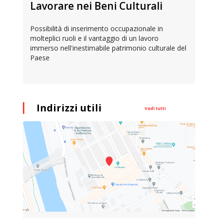
Lavorare nei Beni Culturali
Possibilità di inserimento occupazionale in
molteplici ruoli e il vantaggio di un lavoro
immerso nell'inestimabile patrimonio culturale del
Paese
Indirizzi utili
Vedi tutti