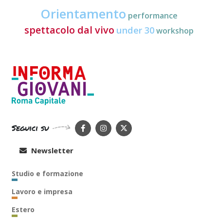
Orientamento
performance
spettacolo dal vivo
under 30
workshop
Seguici su
Newsletter
Studio e formazione
Lavoro e impresa
Estero