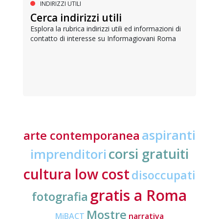
INDIRIZZI UTILI
Cerca indirizzi utili
Esplora la rubrica indirizzi utili ed informazioni di
contatto di interesse su Informagiovani Roma
aspiranti
arte contemporanea
corsi gratuiti
imprenditori
cultura low cost
disoccupati
gratis a Roma
fotografia
Mostre
MiBACT
narrativa