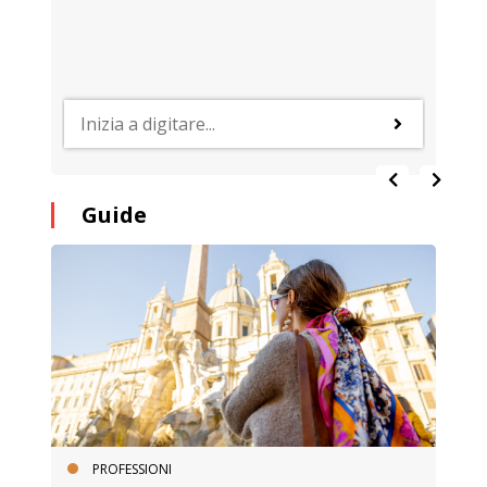
Guide
PROFESSIONI