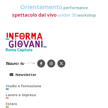
Orientamento
performance
spettacolo dal vivo
under 30
workshop
Seguici su
Newsletter
Studio e formazione
Lavoro e impresa
Estero