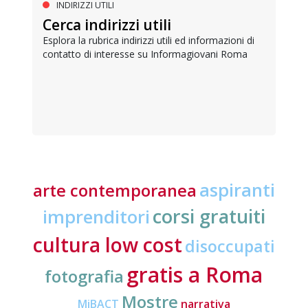
INDIRIZZI UTILI
Cerca indirizzi utili
Esplora la rubrica indirizzi utili ed informazioni di
contatto di interesse su Informagiovani Roma
aspiranti
arte contemporanea
corsi gratuiti
imprenditori
cultura low cost
disoccupati
gratis a Roma
fotografia
Mostre
MiBACT
narrativa