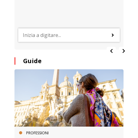
Guide
PROFESSIONI