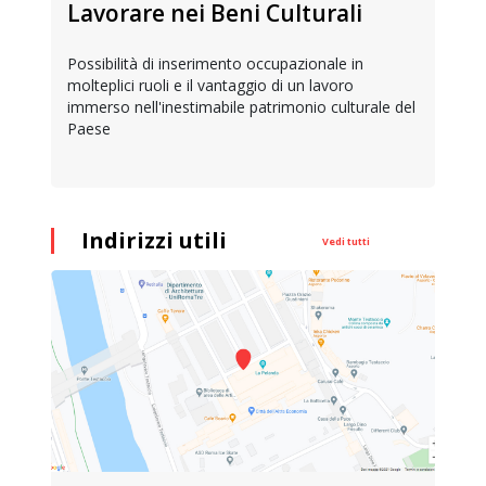
Lavorare nei Beni Culturali
Possibilità di inserimento occupazionale in
molteplici ruoli e il vantaggio di un lavoro
immerso nell'inestimabile patrimonio culturale del
Paese
Indirizzi utili
Vedi tutti