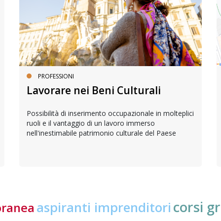
PROFESSIONI
Lavorare nei Beni Culturali
Possibilità di inserimento occupazionale in molteplici
ruoli e il vantaggio di un lavoro immerso
nell'inestimabile patrimonio culturale del Paese
corsi gr
aspiranti imprenditori
oranea