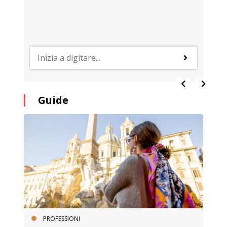
Guide
PROFESSIONI