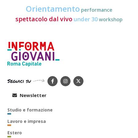
Orientamento
performance
spettacolo dal vivo
under 30
workshop
Seguici su
Newsletter
Studio e formazione
Lavoro e impresa
Estero