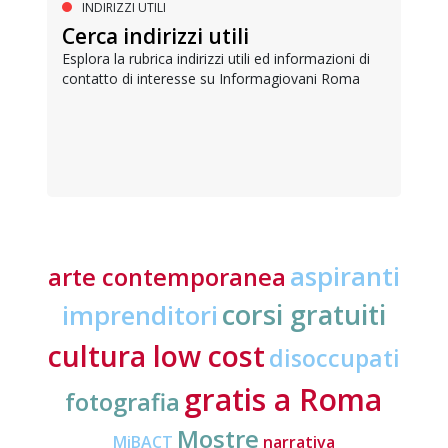
INDIRIZZI UTILI
Cerca indirizzi utili
Esplora la rubrica indirizzi utili ed informazioni di
contatto di interesse su Informagiovani Roma
aspiranti
arte contemporanea
corsi gratuiti
imprenditori
cultura low cost
disoccupati
gratis a Roma
fotografia
Mostre
MiBACT
narrativa