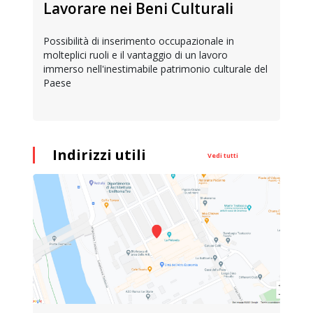
Lavorare nei Beni Culturali
Possibilità di inserimento occupazionale in
molteplici ruoli e il vantaggio di un lavoro
immerso nell'inestimabile patrimonio culturale del
Paese
Indirizzi utili
Vedi tutti