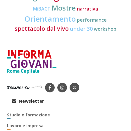
Mostre
MiBACT
narrativa
Orientamento
performance
spettacolo dal vivo
under 30
workshop
Seguici su
Newsletter
Studio e formazione
Lavoro e impresa