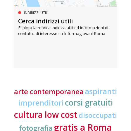
INDIRIZZI UTILI
Cerca indirizzi utili
Esplora la rubrica indirizzi utili ed informazioni di
contatto di interesse su Informagiovani Roma
aspiranti
arte contemporanea
corsi gratuiti
imprenditori
cultura low cost
disoccupati
gratis a Roma
fotografia