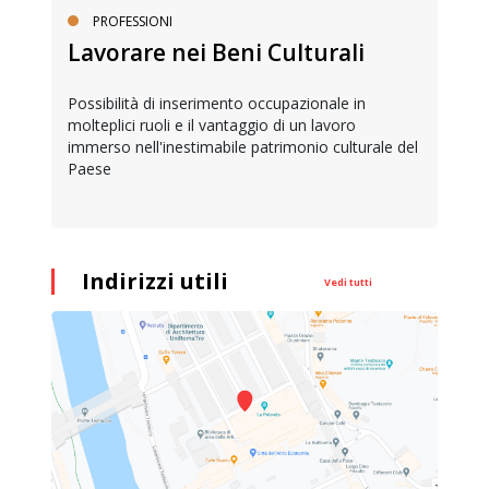
PROFESSIONI
Lavorare nei Beni Culturali
Possibilità di inserimento occupazionale in
molteplici ruoli e il vantaggio di un lavoro
immerso nell'inestimabile patrimonio culturale del
Paese
Indirizzi utili
Vedi tutti