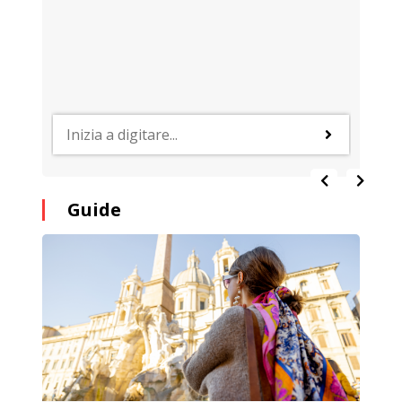
Guide