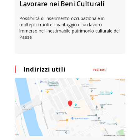
Lavorare nei Beni Culturali
Possibilità di inserimento occupazionale in
molteplici ruoli e il vantaggio di un lavoro
immerso nell'inestimabile patrimonio culturale del
Paese
Indirizzi utili
Vedi tutti