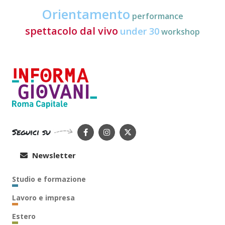
Orientamento
performance
spettacolo dal vivo
under 30
workshop
Seguici su
Newsletter
Studio e formazione
Lavoro e impresa
Estero