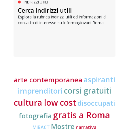
INDIRIZZI UTILI
Cerca indirizzi utili
Esplora la rubrica indirizzi utili ed informazioni di
contatto di interesse su Informagiovani Roma
aspiranti
arte contemporanea
corsi gratuiti
imprenditori
cultura low cost
disoccupati
gratis a Roma
fotografia
Mostre
MiBACT
narrativa