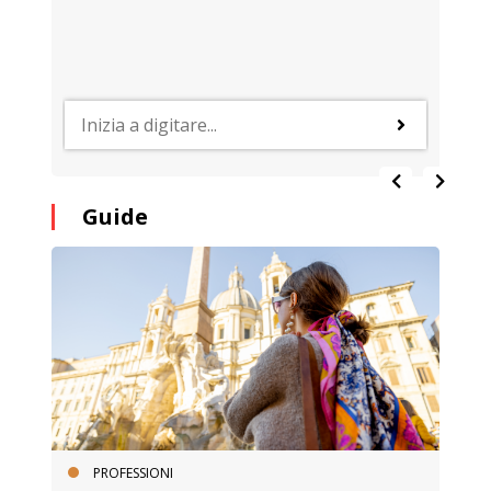
Guide
PROFESSIONI