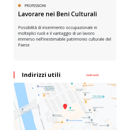
PROFESSIONI
Lavorare nei Beni Culturali
Possibilità di inserimento occupazionale in
molteplici ruoli e il vantaggio di un lavoro
immerso nell'inestimabile patrimonio culturale del
Paese
Indirizzi utili
Vedi tutti