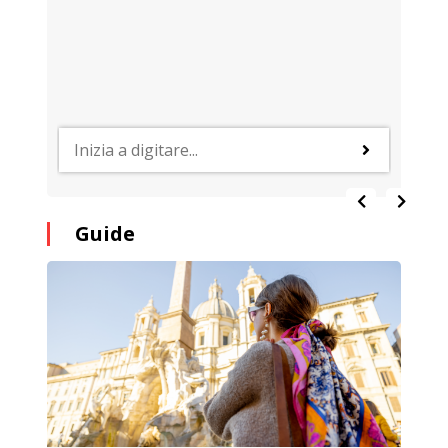
Guide