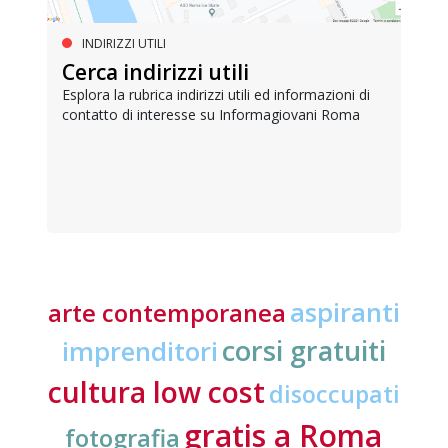
INDIRIZZI UTILI
Cerca indirizzi utili
Esplora la rubrica indirizzi utili ed informazioni di
contatto di interesse su Informagiovani Roma
aspiranti
arte contemporanea
corsi gratuiti
imprenditori
cultura low cost
disoccupati
gratis a Roma
fotografia