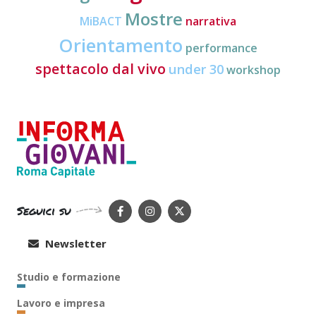
Mostre
MiBACT
narrativa
Orientamento
performance
spettacolo dal vivo
under 30
workshop
Seguici su
Newsletter
Studio e formazione
Lavoro e impresa