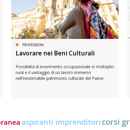
PROFESSIONI
Lavorare nei Beni Culturali
Possibilità di inserimento occupazionale in molteplici
ruoli e il vantaggio di un lavoro immerso
nell'inestimabile patrimonio culturale del Paese
corsi gr
aspiranti imprenditori
oranea