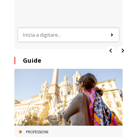
Guide
PROFESSIONI