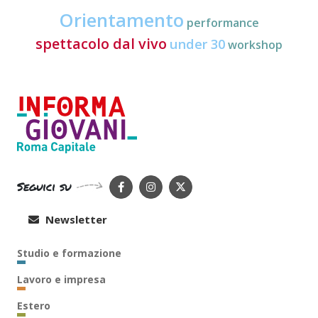
Orientamento
performance
spettacolo dal vivo
under 30
workshop
Seguici su
Newsletter
Studio e formazione
Lavoro e impresa
Estero