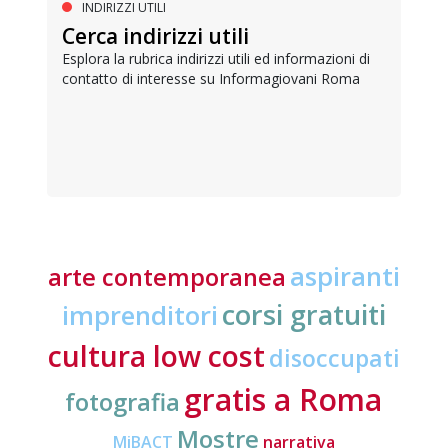
INDIRIZZI UTILI
Cerca indirizzi utili
Esplora la rubrica indirizzi utili ed informazioni di
contatto di interesse su Informagiovani Roma
aspiranti
arte contemporanea
corsi gratuiti
imprenditori
cultura low cost
disoccupati
gratis a Roma
fotografia
Mostre
MiBACT
narrativa