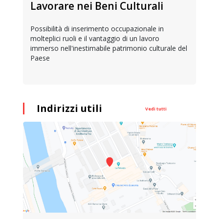
Lavorare nei Beni Culturali
Possibilità di inserimento occupazionale in
molteplici ruoli e il vantaggio di un lavoro
immerso nell'inestimabile patrimonio culturale del
Paese
Indirizzi utili
Vedi tutti