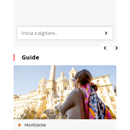
Guide
PROFESSIONI