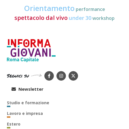
Orientamento
performance
spettacolo dal vivo
under 30
workshop
Seguici su
Newsletter
Studio e formazione
Lavoro e impresa
Estero