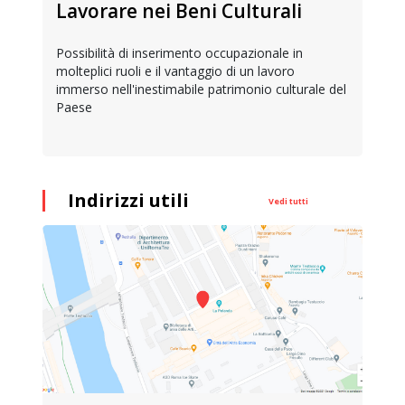
Lavorare nei Beni Culturali
Possibilità di inserimento occupazionale in
molteplici ruoli e il vantaggio di un lavoro
immerso nell'inestimabile patrimonio culturale del
Paese
Indirizzi utili
Vedi tutti