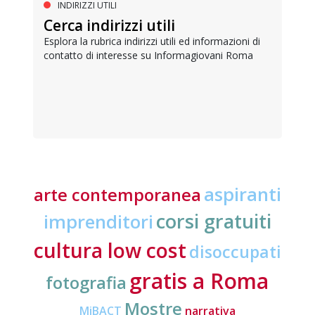
INDIRIZZI UTILI
Cerca indirizzi utili
Esplora la rubrica indirizzi utili ed informazioni di
contatto di interesse su Informagiovani Roma
aspiranti
arte contemporanea
corsi gratuiti
imprenditori
cultura low cost
disoccupati
gratis a Roma
fotografia
Mostre
MiBACT
narrativa