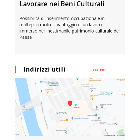
Lavorare nei Beni Culturali
Possibilità di inserimento occupazionale in
molteplici ruoli e il vantaggio di un lavoro
immerso nell'inestimabile patrimonio culturale del
Paese
Indirizzi utili
Vedi tutti