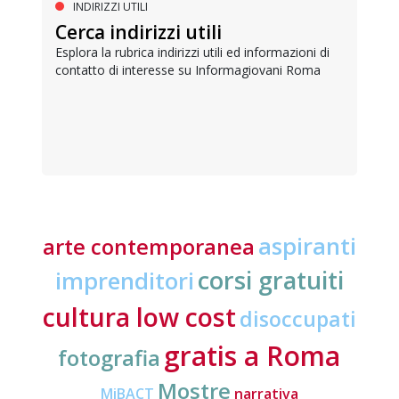
INDIRIZZI UTILI
Cerca indirizzi utili
Esplora la rubrica indirizzi utili ed informazioni di
contatto di interesse su Informagiovani Roma
aspiranti
arte contemporanea
corsi gratuiti
imprenditori
cultura low cost
disoccupati
gratis a Roma
fotografia
Mostre
MiBACT
narrativa