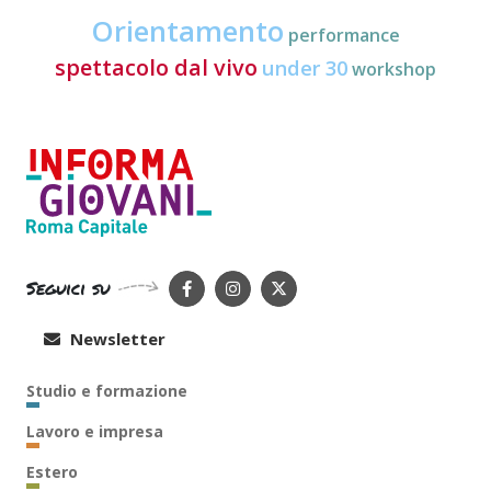
Orientamento
performance
spettacolo dal vivo
under 30
workshop
Seguici su
Newsletter
Studio e formazione
Lavoro e impresa
Estero