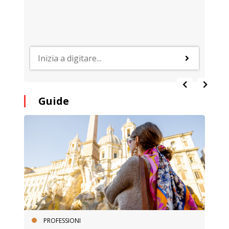
Guide
PROFESSIONI