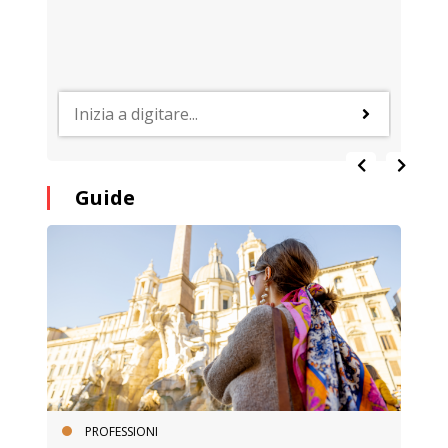
Guide
PROFESSIONI