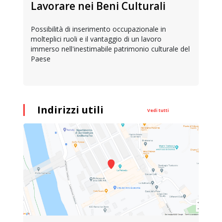
Lavorare nei Beni Culturali
Possibilità di inserimento occupazionale in
molteplici ruoli e il vantaggio di un lavoro
immerso nell'inestimabile patrimonio culturale del
Paese
Indirizzi utili
Vedi tutti