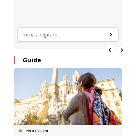
Guide
PROFESSIONI