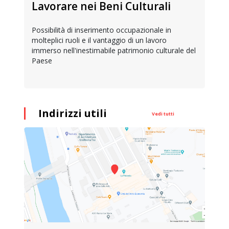
Lavorare nei Beni Culturali
Possibilità di inserimento occupazionale in
molteplici ruoli e il vantaggio di un lavoro
immerso nell'inestimabile patrimonio culturale del
Paese
Indirizzi utili
Vedi tutti