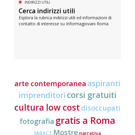
INDIRIZZI UTILI
Cerca indirizzi utili
Esplora la rubrica indirizzi utili ed informazioni di
contatto di interesse su Informagiovani Roma
aspiranti
arte contemporanea
corsi gratuiti
imprenditori
cultura low cost
disoccupati
gratis a Roma
fotografia
Mostre
MiBACT
narrativa