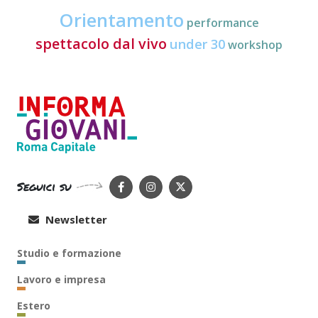
Orientamento
performance
spettacolo dal vivo
under 30
workshop
Seguici su
Newsletter
Studio e formazione
Lavoro e impresa
Estero