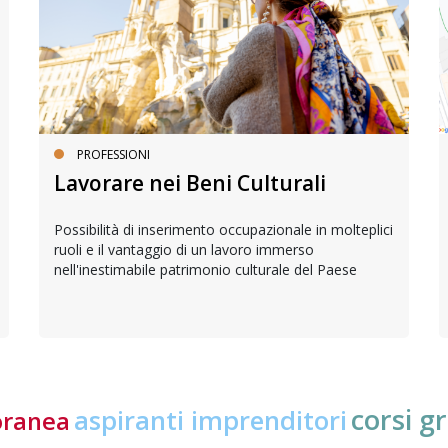
PROFESSIONI
Lavorare nei Beni Culturali
Possibilità di inserimento occupazionale in molteplici
ruoli e il vantaggio di un lavoro immerso
nell'inestimabile patrimonio culturale del Paese
corsi gr
aspiranti imprenditori
oranea