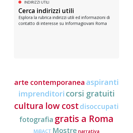
INDIRIZZI UTILI
Cerca indirizzi utili
Esplora la rubrica indirizzi utili ed informazioni di
contatto di interesse su Informagiovani Roma
aspiranti
arte contemporanea
corsi gratuiti
imprenditori
cultura low cost
disoccupati
gratis a Roma
fotografia
Mostre
MiBACT
narrativa