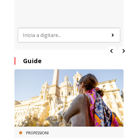
Guide
PROFESSIONI