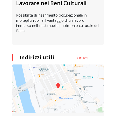
Lavorare nei Beni Culturali
Possibilità di inserimento occupazionale in
molteplici ruoli e il vantaggio di un lavoro
immerso nell'inestimabile patrimonio culturale del
Paese
Indirizzi utili
Vedi tutti