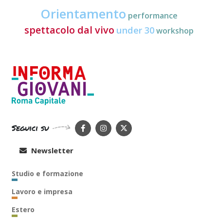
Orientamento
performance
spettacolo dal vivo
under 30
workshop
Seguici su
Newsletter
Studio e formazione
Lavoro e impresa
Estero