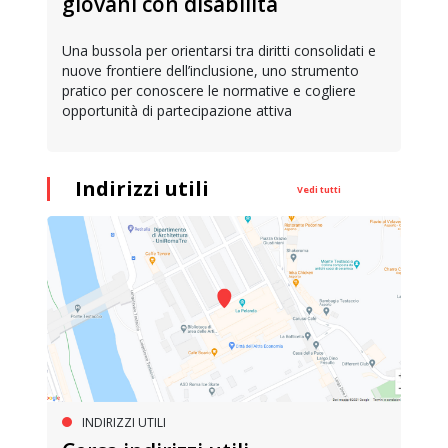
giovani con disabilità
Una bussola per orientarsi tra diritti consolidati e
nuove frontiere dell’inclusione, uno strumento
pratico per conoscere le normative e cogliere
opportunità di partecipazione attiva
Indirizzi utili
Vedi tutti
INDIRIZZI UTILI