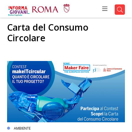
Carta del Consumo
Circolare
AMBIENTE