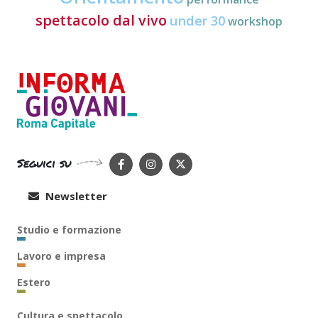
spettacolo dal vivo
under 30
workshop
Seguici su
Newsletter
Studio e formazione
Lavoro e impresa
Estero
Cultura e spettacolo