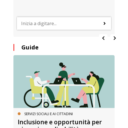
Guide
SERVIZI SOCIALI E AI CITTADINI
Inclusione e opportunità per