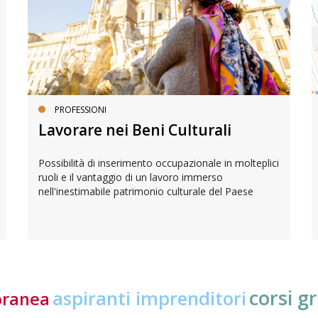
PROFESSIONI
Lavorare nei Beni Culturali
Possibilità di inserimento occupazionale in molteplici
ruoli e il vantaggio di un lavoro immerso
nell'inestimabile patrimonio culturale del Paese
corsi gr
aspiranti imprenditori
oranea