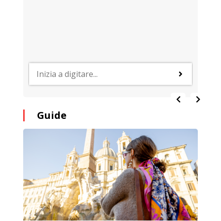
Guide