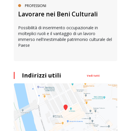
PROFESSIONI
Lavorare nei Beni Culturali
Possibilità di inserimento occupazionale in
molteplici ruoli e il vantaggio di un lavoro
immerso nell'inestimabile patrimonio culturale del
Paese
Indirizzi utili
Vedi tutti