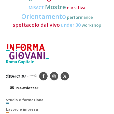
Mostre
MiBACT
narrativa
Orientamento
performance
spettacolo dal vivo
under 30
workshop
Seguici su
Newsletter
Studio e formazione
Lavoro e impresa