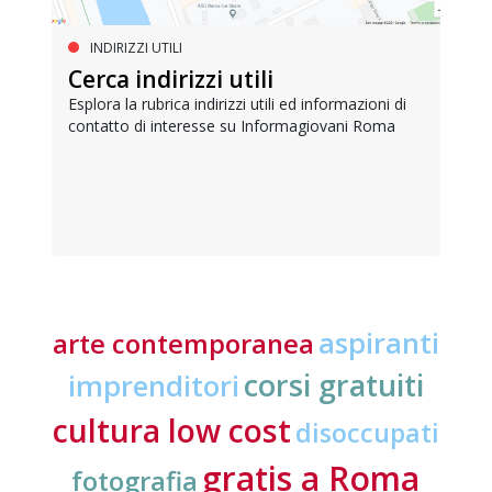
INDIRIZZI UTILI
Cerca indirizzi utili
Esplora la rubrica indirizzi utili ed informazioni di
contatto di interesse su Informagiovani Roma
aspiranti
arte contemporanea
corsi gratuiti
imprenditori
cultura low cost
disoccupati
gratis a Roma
fotografia