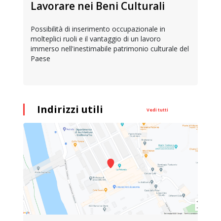
Lavorare nei Beni Culturali
Possibilità di inserimento occupazionale in
molteplici ruoli e il vantaggio di un lavoro
immerso nell'inestimabile patrimonio culturale del
Paese
Indirizzi utili
Vedi tutti