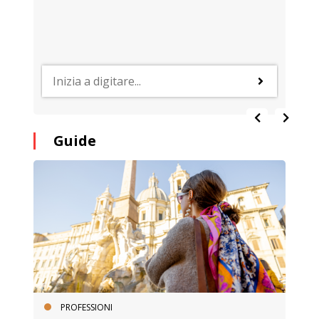
Guide
PROFESSIONI