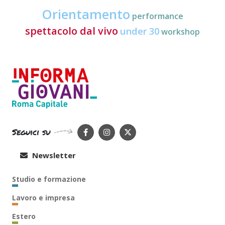
Orientamento
performance
spettacolo dal vivo
under 30
workshop
Seguici su
Newsletter
Studio e formazione
Lavoro e impresa
Estero