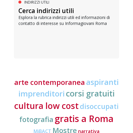
INDIRIZZI UTILI
Cerca indirizzi utili
Esplora la rubrica indirizzi utili ed informazioni di
contatto di interesse su Informagiovani Roma
aspiranti
arte contemporanea
corsi gratuiti
imprenditori
cultura low cost
disoccupati
gratis a Roma
fotografia
Mostre
MiBACT
narrativa