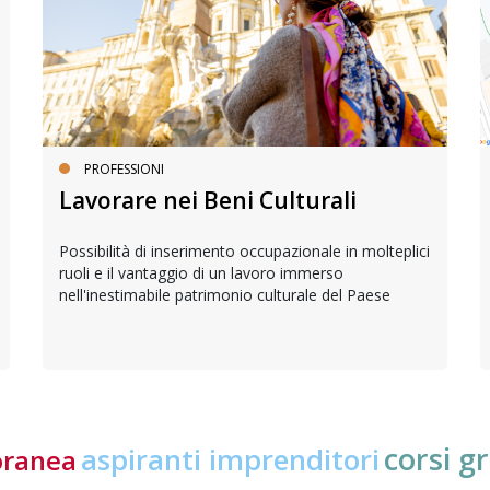
PROFESSIONI
Lavorare nei Beni Culturali
Possibilità di inserimento occupazionale in molteplici
ruoli e il vantaggio di un lavoro immerso
nell'inestimabile patrimonio culturale del Paese
corsi gr
aspiranti imprenditori
oranea