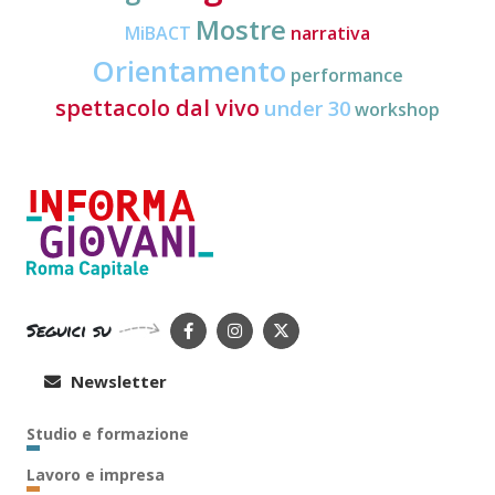
Mostre
MiBACT
narrativa
Orientamento
performance
spettacolo dal vivo
under 30
workshop
Seguici su
Newsletter
Studio e formazione
Lavoro e impresa