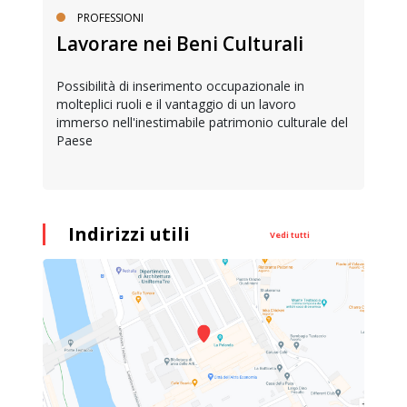
PROFESSIONI
Lavorare nei Beni Culturali
Possibilità di inserimento occupazionale in
molteplici ruoli e il vantaggio di un lavoro
immerso nell'inestimabile patrimonio culturale del
Paese
Indirizzi utili
Vedi tutti