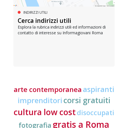
INDIRIZZI UTILI
Cerca indirizzi utili
Esplora la rubrica indirizzi utili ed informazioni di
contatto di interesse su Informagiovani Roma
aspiranti
arte contemporanea
corsi gratuiti
imprenditori
cultura low cost
disoccupati
gratis a Roma
fotografia