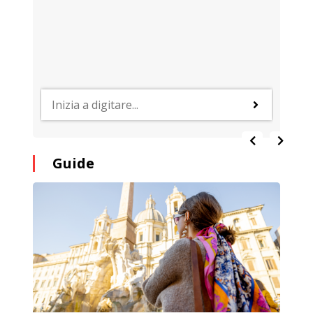
Guide