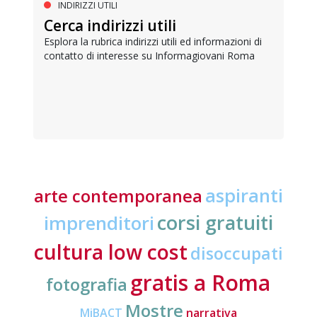
INDIRIZZI UTILI
Cerca indirizzi utili
Esplora la rubrica indirizzi utili ed informazioni di
contatto di interesse su Informagiovani Roma
aspiranti
arte contemporanea
corsi gratuiti
imprenditori
cultura low cost
disoccupati
gratis a Roma
fotografia
Mostre
MiBACT
narrativa