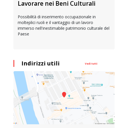
Lavorare nei Beni Culturali
Possibilità di inserimento occupazionale in
molteplici ruoli e il vantaggio di un lavoro
immerso nell'inestimabile patrimonio culturale del
Paese
Indirizzi utili
Vedi tutti