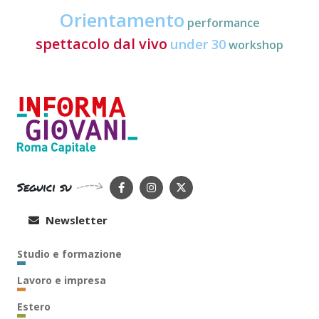
Orientamento
performance
spettacolo dal vivo
under 30
workshop
Seguici su
Newsletter
Studio e formazione
Lavoro e impresa
Estero