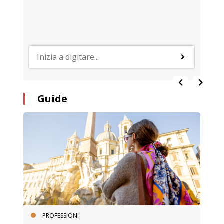
Guide
PROFESSIONI