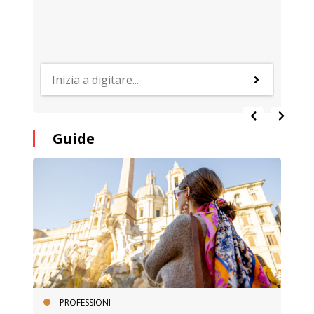
Guide
PROFESSIONI