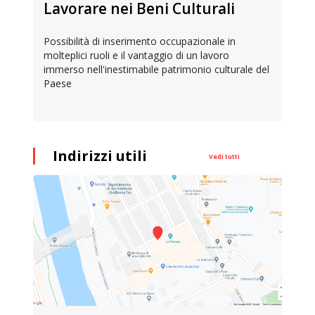
Lavorare nei Beni Culturali
Possibilità di inserimento occupazionale in
molteplici ruoli e il vantaggio di un lavoro
immerso nell'inestimabile patrimonio culturale del
Paese
Indirizzi utili
Vedi tutti