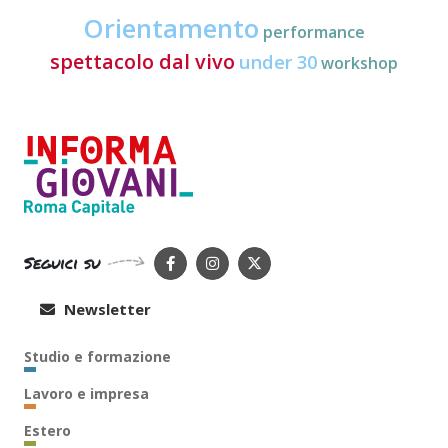
Orientamento
performance
spettacolo dal vivo
under 30
workshop
Seguici su
Newsletter
Studio e formazione
Lavoro e impresa
Estero