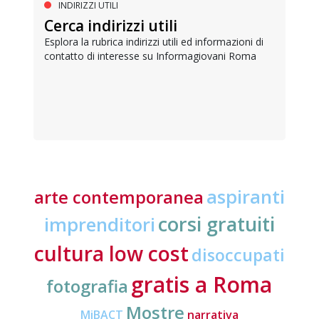
INDIRIZZI UTILI
Cerca indirizzi utili
Esplora la rubrica indirizzi utili ed informazioni di
contatto di interesse su Informagiovani Roma
aspiranti
arte contemporanea
corsi gratuiti
imprenditori
cultura low cost
disoccupati
gratis a Roma
fotografia
Mostre
MiBACT
narrativa