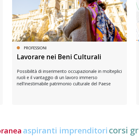
PROFESSIONI
Lavorare nei Beni Culturali
Possibilità di inserimento occupazionale in molteplici
ruoli e il vantaggio di un lavoro immerso
nell'inestimabile patrimonio culturale del Paese
corsi gr
aspiranti imprenditori
oranea