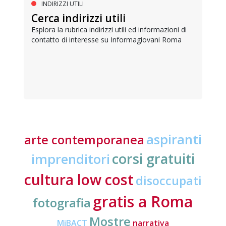
INDIRIZZI UTILI
Cerca indirizzi utili
Esplora la rubrica indirizzi utili ed informazioni di
contatto di interesse su Informagiovani Roma
aspiranti
arte contemporanea
corsi gratuiti
imprenditori
cultura low cost
disoccupati
gratis a Roma
fotografia
Mostre
MiBACT
narrativa