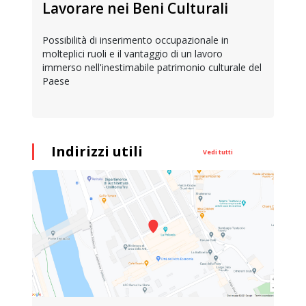
Lavorare nei Beni Culturali
Possibilità di inserimento occupazionale in
molteplici ruoli e il vantaggio di un lavoro
immerso nell'inestimabile patrimonio culturale del
Paese
Indirizzi utili
Vedi tutti