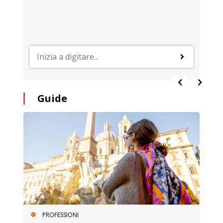
Guide
PROFESSIONI