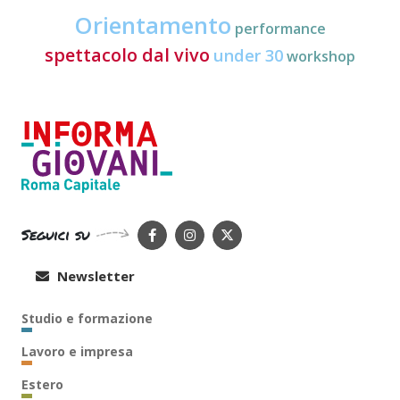
Orientamento
performance
spettacolo dal vivo
under 30
workshop
Seguici su
Newsletter
Studio e formazione
Lavoro e impresa
Estero