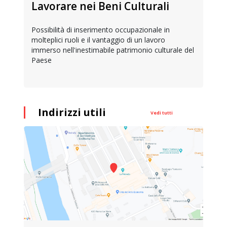
Lavorare nei Beni Culturali
Possibilità di inserimento occupazionale in
molteplici ruoli e il vantaggio di un lavoro
immerso nell'inestimabile patrimonio culturale del
Paese
Indirizzi utili
Vedi tutti