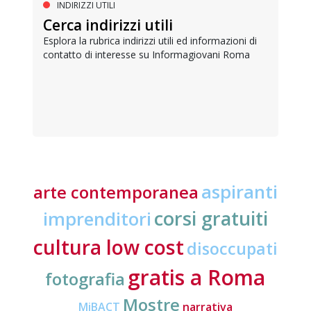
INDIRIZZI UTILI
Cerca indirizzi utili
Esplora la rubrica indirizzi utili ed informazioni di
contatto di interesse su Informagiovani Roma
aspiranti
arte contemporanea
corsi gratuiti
imprenditori
cultura low cost
disoccupati
gratis a Roma
fotografia
Mostre
MiBACT
narrativa