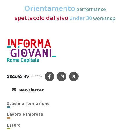
Orientamento
performance
spettacolo dal vivo
under 30
workshop
Seguici su
Newsletter
Studio e formazione
Lavoro e impresa
Estero