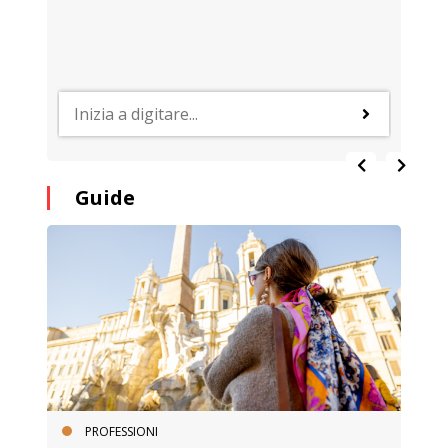
Guide
PROFESSIONI