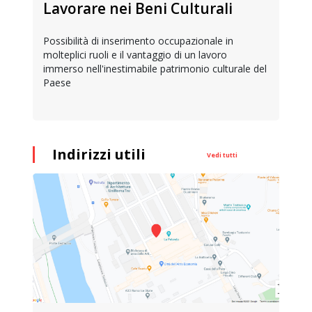
Lavorare nei Beni Culturali
Possibilità di inserimento occupazionale in
molteplici ruoli e il vantaggio di un lavoro
immerso nell'inestimabile patrimonio culturale del
Paese
Indirizzi utili
Vedi tutti