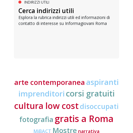
INDIRIZZI UTILI
Cerca indirizzi utili
Esplora la rubrica indirizzi utili ed informazioni di
contatto di interesse su Informagiovani Roma
aspiranti
arte contemporanea
corsi gratuiti
imprenditori
cultura low cost
disoccupati
gratis a Roma
fotografia
Mostre
MiBACT
narrativa