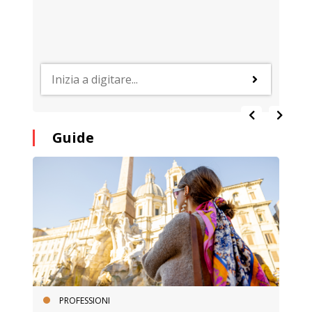
Guide
PROFESSIONI