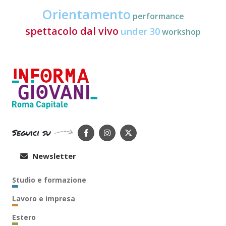
Orientamento
performance
spettacolo dal vivo
under 30
workshop
Seguici su
Newsletter
Studio e formazione
Lavoro e impresa
Estero