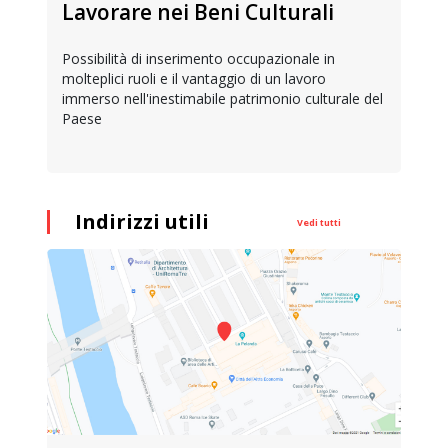
Lavorare nei Beni Culturali
Possibilità di inserimento occupazionale in
molteplici ruoli e il vantaggio di un lavoro
immerso nell'inestimabile patrimonio culturale del
Paese
Indirizzi utili
Vedi tutti