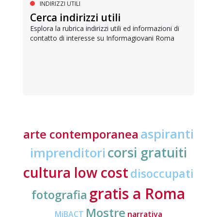
INDIRIZZI UTILI
Cerca indirizzi utili
Esplora la rubrica indirizzi utili ed informazioni di
contatto di interesse su Informagiovani Roma
aspiranti
arte contemporanea
corsi gratuiti
imprenditori
cultura low cost
disoccupati
gratis a Roma
fotografia
Mostre
MiBACT
narrativa