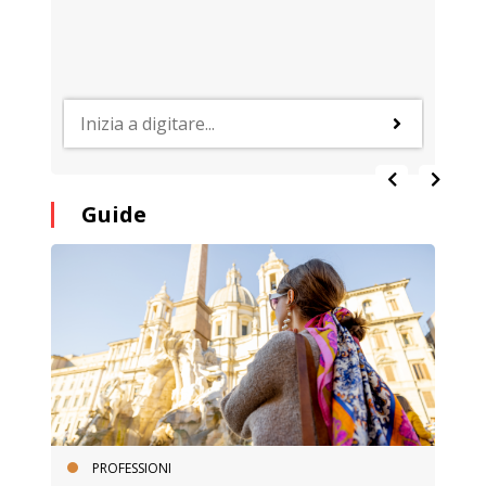
Guide
PROFESSIONI