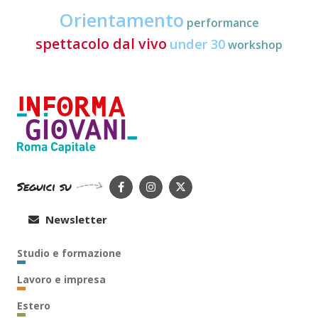
Orientamento
performance
spettacolo dal vivo
under 30
workshop
Seguici su
Newsletter
Studio e formazione
Lavoro e impresa
Estero