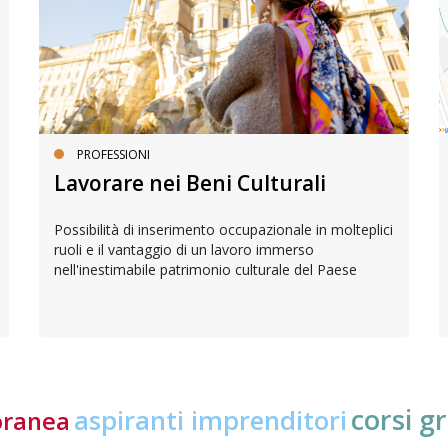
PROFESSIONI
Lavorare nei Beni Culturali
Possibilità di inserimento occupazionale in molteplici
ruoli e il vantaggio di un lavoro immerso
nell'inestimabile patrimonio culturale del Paese
corsi gr
aspiranti imprenditori
oranea